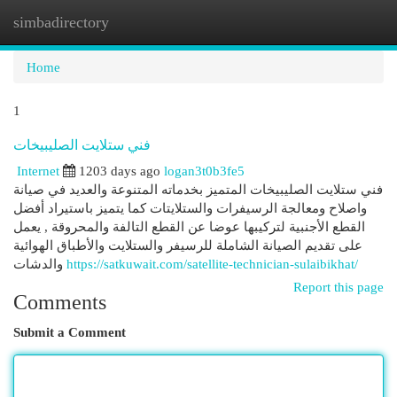
simbadirectory
Togg
navi
Home
1
فني ستلايت الصليبيخات
Internet
1203 days ago
logan3t0b3fe5
فني ستلايت الصليبيخات المتميز بخدماته المتنوعة والعديد في صيانة
واصلاح ومعالجة الرسيفرات والستلايتات كما يتميز باستيراد أفضل
القطع الأجنبية لتركيبها عوضا عن القطع التالفة والمحروقة , يعمل
على تقديم الصيانة الشاملة للرسيفر والستلايت والأطباق الهوائية
والدشات
https://satkuwait.com/satellite-technician-sulaibikhat/
Report this page
Comments
Submit a Comment