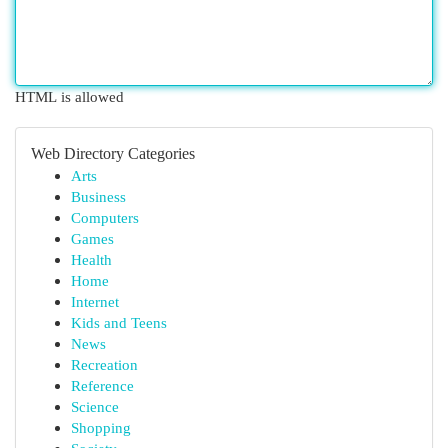
HTML is allowed
Web Directory Categories
Arts
Business
Computers
Games
Health
Home
Internet
Kids and Teens
News
Recreation
Reference
Science
Shopping