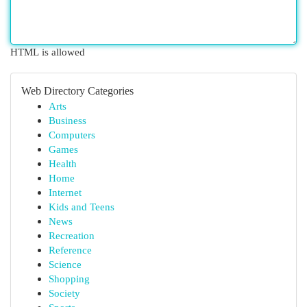
HTML is allowed
Web Directory Categories
Arts
Business
Computers
Games
Health
Home
Internet
Kids and Teens
News
Recreation
Reference
Science
Shopping
Society