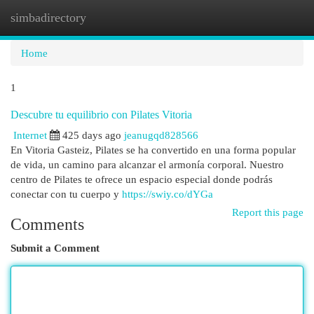
simbadirectory
Togg
navi
Home
1
Descubre tu equilibrio con Pilates Vitoria
Internet
425 days ago
jeanugqd828566
En Vitoria Gasteiz, Pilates se ha convertido en una forma popular
de vida, un camino para alcanzar el armonía corporal. Nuestro
centro de Pilates te ofrece un espacio especial donde podrás
conectar con tu cuerpo y
https://swiy.co/dYGa
Report this page
Comments
Submit a Comment