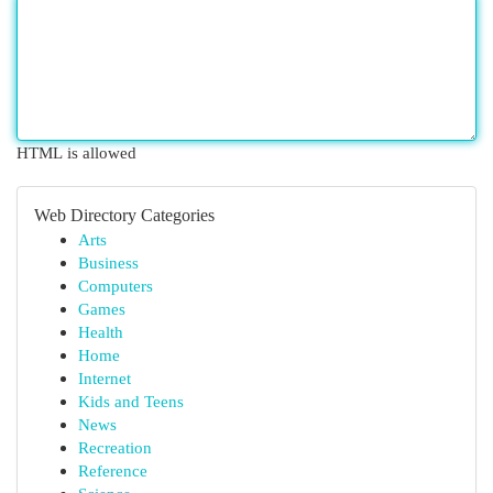
HTML is allowed
Web Directory Categories
Arts
Business
Computers
Games
Health
Home
Internet
Kids and Teens
News
Recreation
Reference