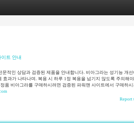
egories
Register
Login
 사이트 안내
전문적인 상담과 검증된 제품을 안내합니다. 비아그라는 성기능 개선
에 효과가 나타나며. 복용 시 하루 1정 복용을 넘기지 않도록 주의해야
. 정품 비아그라를 구매하시려면 검증된 파워맨 사이트에서 구매하시
.com
Report 