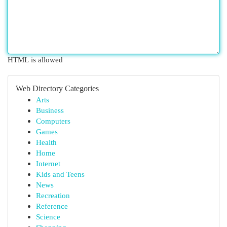
HTML is allowed
Web Directory Categories
Arts
Business
Computers
Games
Health
Home
Internet
Kids and Teens
News
Recreation
Reference
Science