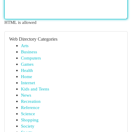
HTML is allowed
Web Directory Categories
Arts
Business
Computers
Games
Health
Home
Internet
Kids and Teens
News
Recreation
Reference
Science
Shopping
Society