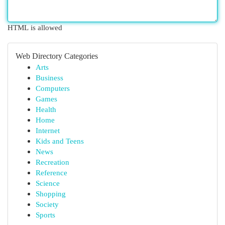
HTML is allowed
Web Directory Categories
Arts
Business
Computers
Games
Health
Home
Internet
Kids and Teens
News
Recreation
Reference
Science
Shopping
Society
Sports