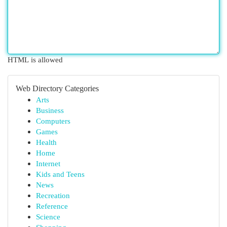
HTML is allowed
Web Directory Categories
Arts
Business
Computers
Games
Health
Home
Internet
Kids and Teens
News
Recreation
Reference
Science