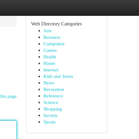
Web Directory Categories
Arts
Business
Computers
Games
Health
Home
Internet
Kids and Teens
News
Recreation
Reference
this page
Science
Shopping
Society
Sports