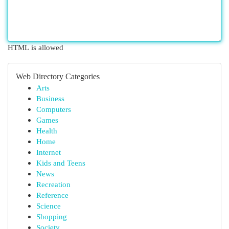
HTML is allowed
Web Directory Categories
Arts
Business
Computers
Games
Health
Home
Internet
Kids and Teens
News
Recreation
Reference
Science
Shopping
Society