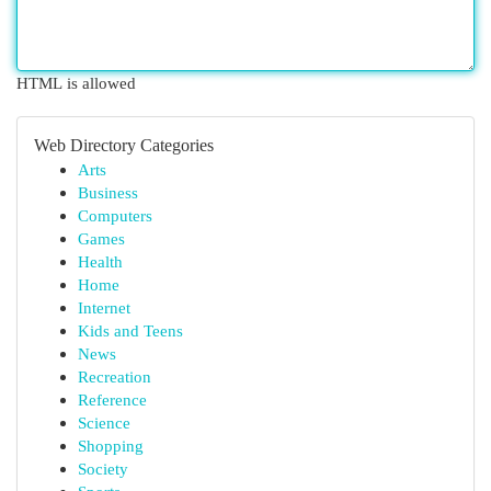
HTML is allowed
Web Directory Categories
Arts
Business
Computers
Games
Health
Home
Internet
Kids and Teens
News
Recreation
Reference
Science
Shopping
Society